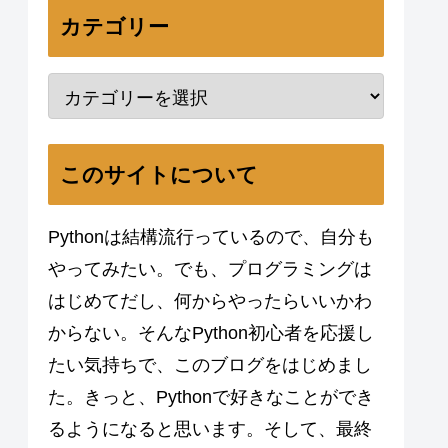
カテゴリー
このサイトについて
Pythonは結構流行っているので、自分も
やってみたい。でも、プログラミングは
はじめてだし、何からやったらいいかわ
からない。そんなPython初心者を応援し
たい気持ちで、このブログをはじめまし
た。きっと、Pythonで好きなことができ
るようになると思います。そして、最終