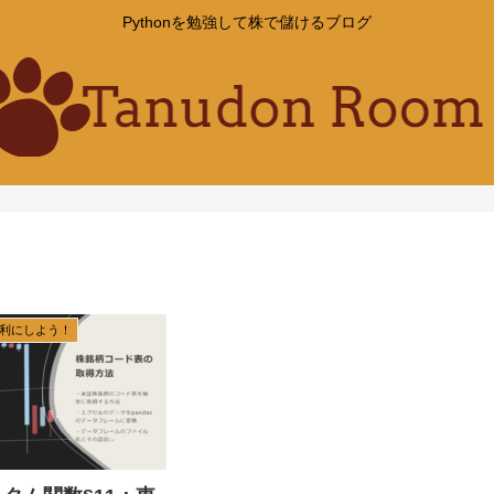
Pythonを勉強して株で儲けるブログ
と便利にしよう！