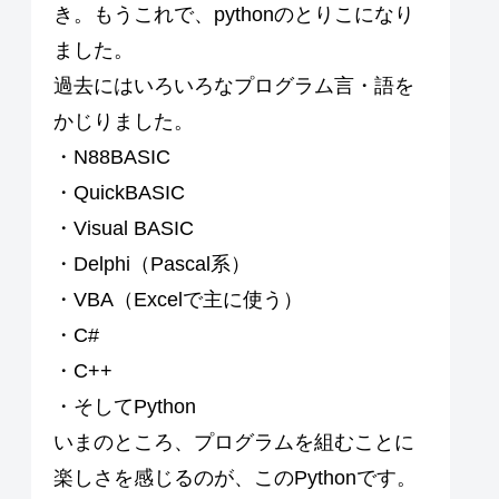
き。もうこれで、pythonのとりこになり
ました。
過去にはいろいろなプログラム言・語を
かじりました。
・N88BASIC
・QuickBASIC
・Visual BASIC
・Delphi（Pascal系）
・VBA（Excelで主に使う）
・C#
・C++
・そしてPython
いまのところ、プログラムを組むことに
楽しさを感じるのが、このPythonです。