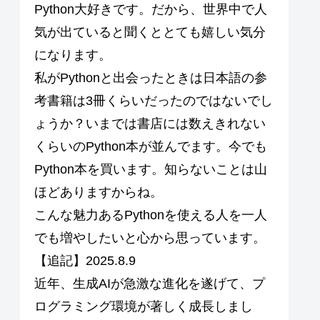
Python大好きです。だから、世界中で人
気が出ていると聞くととても嬉しい気分
になります。
私がPythonと出会ったときは日本語の参
考書籍は3冊くらいだったのではないでし
ょうか？いまでは書店には数えきれない
くらいのPython本が並んでます。今でも
Python本を買います。知らないことは山
ほどありますからね。
こんな魅力あるPythonを使える人を一人
でも増やしたいと心から思っています。
【追記】2025.8.9
近年、生成AIが急激な進化を遂げて、プ
ログラミング環境が著しく成長しまし