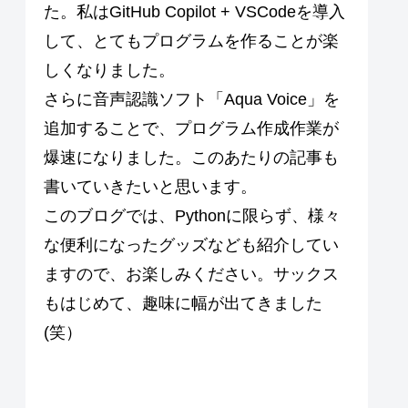
た。私はGitHub Copilot + VSCodeを導入
して、とてもプログラムを作ることが楽
しくなりました。
さらに音声認識ソフト「Aqua Voice」を
追加することで、プログラム作成作業が
爆速になりました。このあたりの記事も
書いていきたいと思います。
このブログでは、Pythonに限らず、様々
な便利になったグッズなども紹介してい
ますので、お楽しみください。サックス
もはじめて、趣味に幅が出てきました
(笑）